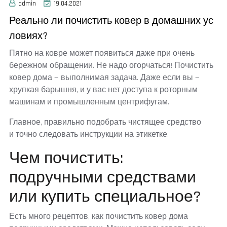
admin
19.04.2021
Реально ли почистить ковер в домашних ус
ловиях?
Пятно на ковре может появиться даже при очень
бережном обращении. Не надо огорчаться! Почистить
ковер дома — выполнимая задача. Даже если вы —
хрупкая барышня, и у вас нет доступа к роторным
машинам и промышленным центрифугам.
Главное, правильно подобрать чистящее средство
и точно следовать инструкции на этикетке.
Чем почистить:
подручными средствами
или купить специальное?
Есть много рецептов, как почистить ковер дома