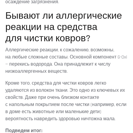
осаждение загрязнения.
Бывают ли аллергические
реакции на средства
для чистки ковров?
Аллергические реакции, к сожалению, возможны,
на любые сложные составы. Основной компонент G-Oxi
— перекись водорода. Она принадлежит к числу
низкоаллергенных веществ.
Кроме того, средства для чистки ковров легко
удаляются из волокон ткани. Это одно из ключевых их
свойств. Даже при очень близком контакте
с напольным покрытием после чистки (например, если
в доме есть животные или маленькие дети)
вероятность навредить здоровью ничтожна мала.
Подведем итог: