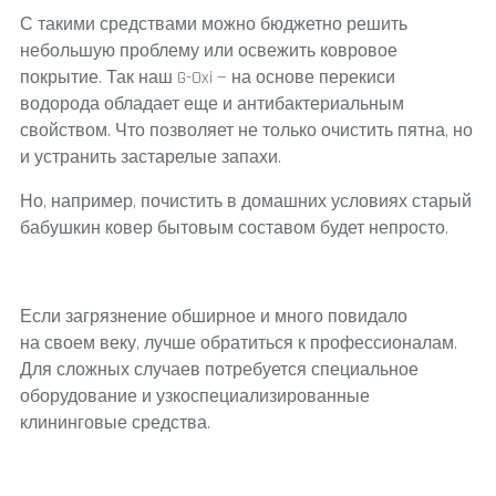
С такими средствами можно бюджетно решить
небольшую проблему или освежить ковровое
покрытие. Так наш G-Oxi — на основе перекиси
водорода обладает еще и антибактериальным
свойством. Что позволяет не только очистить пятна, но
и устранить застарелые запахи.
Но, например, почистить в домашних условиях старый
бабушкин ковер бытовым составом будет непросто.
Если загрязнение обширное и много повидало
на своем веку, лучше обратиться к профессионалам.
Для сложных случаев потребуется специальное
оборудование и узкоспециализированные
клининговые средства.