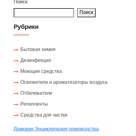
Поиск
Поиск
Рубрики
Бытовая химия
Дезинфекция
Моющие средства
Освежители и ароматизаторы воздуха
Отбеливатели
Репелленты
Средства для чистки
Домовик Энциклопедия домоводства