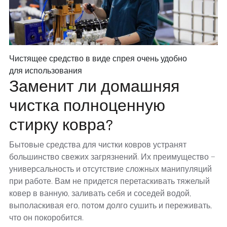
Чистящее средство в виде спрея очень удобно
для использования
Заменит ли домашняя
чистка полноценную
стирку ковра?
Бытовые средства для чистки ковров устранят
большинство свежих загрязнений. Их преимущество —
универсальность и отсутствие сложных манипуляций
при работе. Вам не придется перетаскивать тяжелый
ковер в ванную, заливать себя и соседей водой,
выполаскивая его, потом долго сушить и переживать,
что он покоробится.