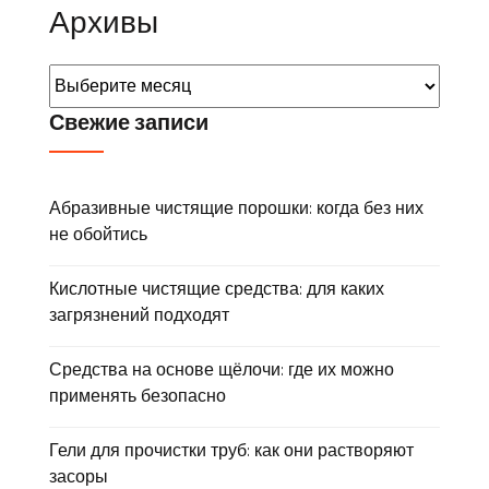
Архивы
Свежие записи
Абразивные чистящие порошки: когда без них
не обойтись
Кислотные чистящие средства: для каких
загрязнений подходят
Средства на основе щёлочи: где их можно
применять безопасно
Гели для прочистки труб: как они растворяют
засоры