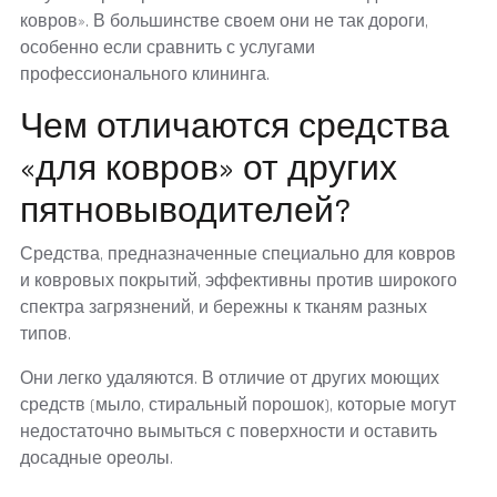
ковров». В большинстве своем они не так дороги,
особенно если сравнить с услугами
профессионального клининга.
Чем отличаются средства
«для ковров» от других
пятновыводителей?
Средства, предназначенные специально для ковров
и ковровых покрытий, эффективны против широкого
спектра загрязнений, и бережны к тканям разных
типов.
Они легко удаляются. В отличие от других моющих
средств (мыло, стиральный порошок), которые могут
недостаточно вымыться с поверхности и оставить
досадные ореолы.