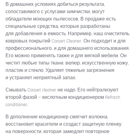
В домашних условиях добиться результата,
сопоставимого с услугами химчистки, могут
обладатели моющих пылесосов. В продаже есть
специальные средства, которые разработаны
для добавления в емкость. Например, наш очиститель
ковровых покрытий Carpet Cleaner. Он подходит и для
профессионального, и для домашнего использования.
Его можно применять также и для мягкой мебели. Он
чистит любые типы ткани, велюр, искусственную кожу,
пластик и стекло. Удаляет тяжелые загрязнения
и устраняет неприятный запах.
Смывать Carpet cleaner не надо. Его нейтрализуют
второй фазой — кислотным кондиционером Refresh
conditioner.
В дополнение кондиционер смягчит волокна,
восстановит красители и создаст защитную пленку
на поверхности, которая замедлит повторное