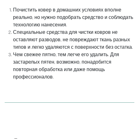
Почистить ковер в домашних условиях вполне
реально, но нужно подобрать средство и соблюдать
технологию нанесения.
Специальные средства для чистки ковров не
оставляют разводов, не повреждают ткань разных
типов и легко удаляются с поверхности без остатка.
Чем свежее пятно, тем легче его удалить. Для
застарелых пятен, возможно, понадобится
повторная обработка или даже помощь
профессионалов.