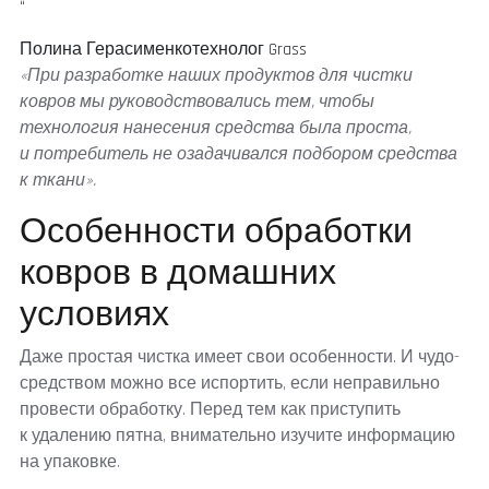
“
Полина Герасименко
технолог Grass
«При разработке наших продуктов для чистки
ковров мы руководствовались тем, чтобы
технология нанесения средства была проста,
и потребитель не озадачивался подбором средства
к ткани».
Особенности обработки
ковров в домашних
условиях
Даже простая чистка имеет свои особенности. И чудо-
средством можно все испортить, если неправильно
провести обработку. Перед тем как приступить
к удалению пятна, внимательно изучите информацию
на упаковке.