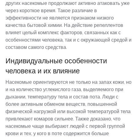
других насекомые продолжают активно атаковать уже
через короткое время. Такое различие в
эффективности не является признаком низкого
качества бытовой химии. На действие репеллентов
влияет целый комплекс факторов, связанных как с
особенностями человека, так и с окружающей средой и
составом самого средства.
Индивидуальные особенности
человека и их влияние
Насекомые ориентируются не только на запах кожи, но
и на количество углекислого газа, выделяемого при
дыхании, температуру тела и состав пота. Люди с
более активным обменом веществ, повышенной
физической нагрузкой или высокой температурой тела
привлекают комаров сильнее. Также доказано, что
насекомые чаще выбирают людей с первой группой
крови и тех, у кого в поте содержится больше