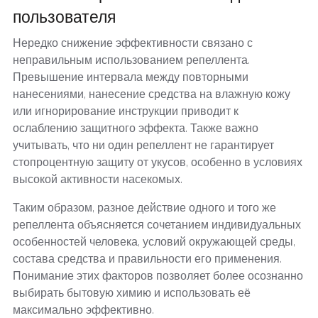
пользователя
Нередко снижение эффективности связано с
неправильным использованием репеллента.
Превышение интервала между повторными
нанесениями, нанесение средства на влажную кожу
или игнорирование инструкции приводит к
ослаблению защитного эффекта. Также важно
учитывать, что ни один репеллент не гарантирует
стопроцентную защиту от укусов, особенно в условиях
высокой активности насекомых.
Таким образом, разное действие одного и того же
репеллента объясняется сочетанием индивидуальных
особенностей человека, условий окружающей среды,
состава средства и правильности его применения.
Понимание этих факторов позволяет более осознанно
выбирать бытовую химию и использовать её
максимально эффективно.