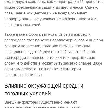
около двух часов, тогда как концентрация 30 процентов
может обеспечивать защиту до шести часов. Однако
повышение концентрации не всегда означает
пропорциональное увеличение эффективности для
всех пользователей.
Также важна форма выпуска. Спреи и аэрозоли
распределяются по коже неравномерно, особенно при
быстром нанесении, тогда как кремы и лосьоны
позволяют создать более плотный защитный слой.
Если средство нанесено тонким или прерывистым
слоем, его действие может быть заметно слабее, даже
если сам репеллент относится к категории
высокоэффективных.
Влияние окружающей среды и
погодных условий
Внешние факторы существенно меняют