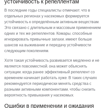
устойчивость к репеллентам
В последние годы специалисты отмечают, что в
отдельных регионах у насекомых формируется
устойчивость к определённым активным веществам.
Это связано с длительным и массовым применением
одних и тех же репеллентов. Комары, способные
игнорировать привычные запахи, имеют больше
шансов на выживание и передачу устойчивости
следующим поколениям.
Хотя такая устойчивость развивается медленно и не
является повсеместной, она может объяснять
ситуации, когда ранее эффективный репеллент со
временем начинает работать хуже. В таких случаях
рекомендуется периодически менять средства с
разными активными компонентами, чтобы снизить
вероятность привыкания у насекомых.
Ошибки в применении и ожидания