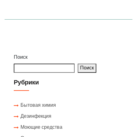
Поиск
Поиск
Рубрики
Бытовая химия
Дезинфекция
Моющие средства