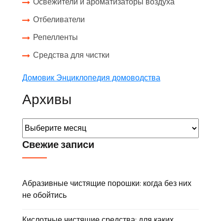
Освежители и ароматизаторы воздуха
Отбеливатели
Репелленты
Средства для чистки
Домовик Энциклопедия домоводства
Архивы
Свежие записи
Абразивные чистящие порошки: когда без них
не обойтись
Кислотные чистящие средства: для каких