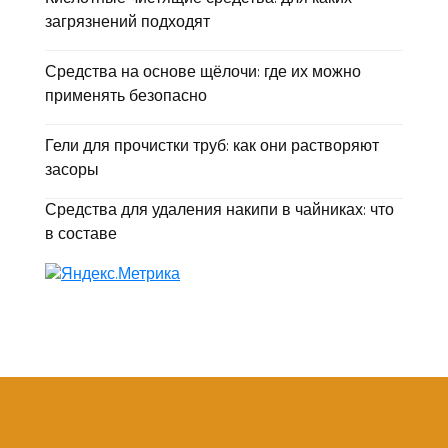
загрязнений подходят
Средства на основе щёлочи: где их можно
применять безопасно
Гели для прочистки труб: как они растворяют
засоры
Средства для удаления накипи в чайниках: что
в составе