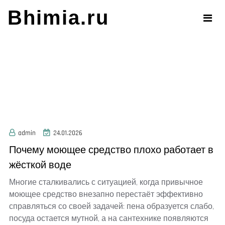
Skip
Bhimia.ru
to
content
admin
24.01.2026
Почему моющее средство плохо работает в
жёсткой воде
Многие сталкивались с ситуацией, когда привычное
моющее средство внезапно перестаёт эффективно
справляться со своей задачей: пена образуется слабо,
посуда остается мутной, а на сантехнике появляются