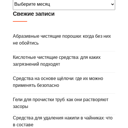
Свежие записи
Абразивные чистящие порошки: когда без них
не обойтись
Кислотные чистящие средства: для каких
загрязнений подходят
Средства на основе щёлочи: где их можно
применять безопасно
Гели для прочистки труб: как они растворяют
засоры
Средства для удаления накипи в чайниках: что
в составе