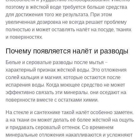
поэтому в жёсткой воде требуется больше средства
для достижения того же результата. При этом
увеличенная дозировка не всегда решает проблему
полностью и может оставлять налёт на посуде, тканях
и поверхностях.
Почему появляется налёт и разводы
Белые и сероватые разводы после мытья —
характерный признак жёсткой воды. Это отложения
солей кальция и магния, которые остаются после
испарения воды. Когда моющее средство не может
эффективно связать эти минералы, они оседают на
поверхности вместе с остатками химии.
На стекле и сантехнике такой налёт особенно заметен,
а на ткани он может делать её более жёсткой на ощупь
и придавать сероватый оттенок. Со временем
минеральные отложения накапливаются и усложняют