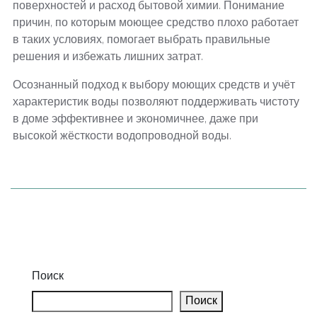
поверхностей и расход бытовой химии. Понимание
причин, по которым моющее средство плохо работает
в таких условиях, помогает выбрать правильные
решения и избежать лишних затрат.
Осознанный подход к выбору моющих средств и учёт
характеристик воды позволяют поддерживать чистоту
в доме эффективнее и экономичнее, даже при
высокой жёсткости водопроводной воды.
Поиск
Поиск