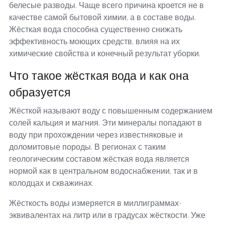
белесые разводы. Чаще всего причина кроется не в
качестве самой бытовой химии, а в составе воды.
Жёсткая вода способна существенно снижать
эффективность моющих средств, влияя на их
химические свойства и конечный результат уборки.
Что такое жёсткая вода и как она
образуется
Жёсткой называют воду с повышенным содержанием
солей кальция и магния. Эти минералы попадают в
воду при прохождении через известняковые и
доломитовые породы. В регионах с таким
геологическим составом жёсткая вода является
нормой как в центральном водоснабжении, так и в
колодцах и скважинах.
Жёсткость воды измеряется в миллиграммах-
эквивалентах на литр или в градусах жёсткости. Уже