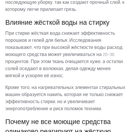
последующую уборку, так как создают прочный слой, к
которому легче прилипает грязь.
Влияние жёсткой воды на стирку
При стирке жёсткая вода снижает эффективность
порошков и гелей для белья. Исследования
показывают, что при высокой жёсткости воды расход
моющего средства может увеличиваться на 20–30
процентов. При этом ткань очищается хуже, а остатки
солей оседают в волокнах, делая одежду менее
мягкой и ускоряя её износ.
Кроме того, на нагревательных элементах стиральных
машин образуется накипь, которая не только снижает
эффективность стирки, но и увеличивает
энергопотребление и риск поломок техники.
Почему не все моющие средства
одинаково реагируют на жёсткую