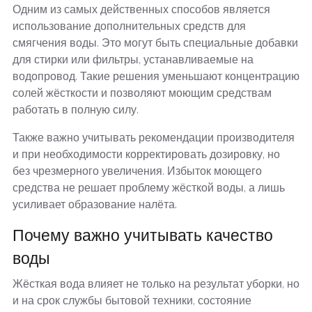
Одним из самых действенных способов является
использование дополнительных средств для
смягчения воды. Это могут быть специальные добавки
для стирки или фильтры, устанавливаемые на
водопровод. Такие решения уменьшают концентрацию
солей жёсткости и позволяют моющим средствам
работать в полную силу.
Также важно учитывать рекомендации производителя
и при необходимости корректировать дозировку, но
без чрезмерного увеличения. Избыток моющего
средства не решает проблему жёсткой воды, а лишь
усиливает образование налёта.
Почему важно учитывать качество
воды
Жёсткая вода влияет не только на результат уборки, но
и на срок службы бытовой техники, состояние