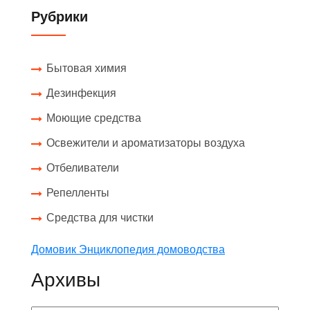
Рубрики
Бытовая химия
Дезинфекция
Моющие средства
Освежители и ароматизаторы воздуха
Отбеливатели
Репелленты
Средства для чистки
Домовик Энциклопедия домоводства
Архивы