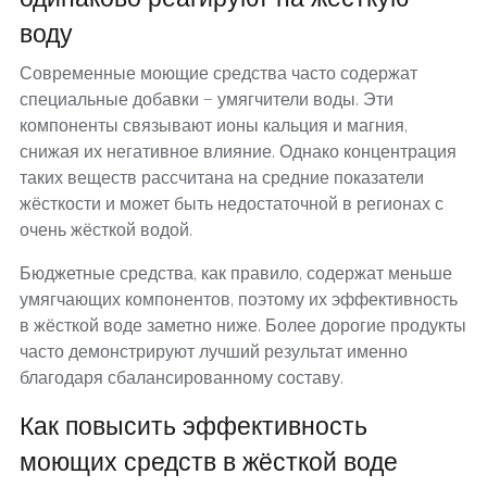
воду
Современные моющие средства часто содержат
специальные добавки — умягчители воды. Эти
компоненты связывают ионы кальция и магния,
снижая их негативное влияние. Однако концентрация
таких веществ рассчитана на средние показатели
жёсткости и может быть недостаточной в регионах с
очень жёсткой водой.
Бюджетные средства, как правило, содержат меньше
умягчающих компонентов, поэтому их эффективность
в жёсткой воде заметно ниже. Более дорогие продукты
часто демонстрируют лучший результат именно
благодаря сбалансированному составу.
Как повысить эффективность
моющих средств в жёсткой воде