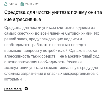
admin
26.01.2026
Средства для чистки унитаза: почему они та
кие агрессивные
Средства для чистки унитаза считаются одними из
самых «жёстких» во всей линейке бытовой химии. Их
резкий запах, предупреждающие надписи и
необходимость работать в перчатках нередко
вызывают вопросы у потребителей. Однако высокая
агрессивность таких средств — не маркетинговый ход,
а технологическая необходимость. Условия
эксплуатации унитаза создают идеальную среду для
сложных загрязнений и опасных микроорганизмов, с
которыми […]
Read More