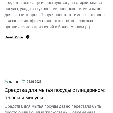
средства все чаще используются для стирки, мытья
посуды, ухода за кухонными поверхностями и даже
для чистки ковров. Популярность энзимных составов
связана с их эффективностью против сложных
органических загрязнений и более мягким […]
Read More
admin
26.01.2026
Средства для мытья посуды с глицерином:
плюсы и минусы
Средства для мытья посуды давно перестали быть
просто очищающими жидкостями. Современная