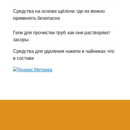
Средства на основе щёлочи: где их можно
применять безопасно
Гели для прочистки труб: как они растворяют
засоры
Средства для удаления накипи в чайниках: что
в составе