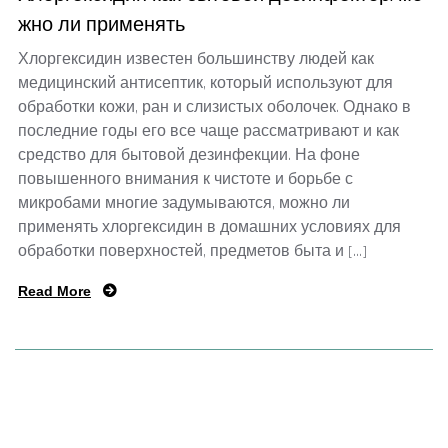
жно ли применять
Хлоргексидин известен большинству людей как
медицинский антисептик, который используют для
обработки кожи, ран и слизистых оболочек. Однако в
последние годы его все чаще рассматривают и как
средство для бытовой дезинфекции. На фоне
повышенного внимания к чистоте и борьбе с
микробами многие задумываются, можно ли
применять хлоргексидин в домашних условиях для
обработки поверхностей, предметов быта и […]
Read More