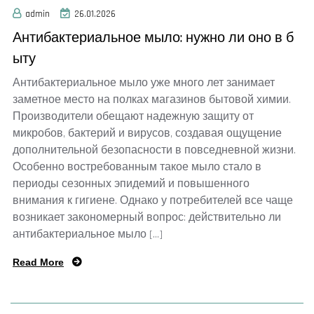
admin
26.01.2026
Антибактериальное мыло: нужно ли оно в б
ыту
Антибактериальное мыло уже много лет занимает
заметное место на полках магазинов бытовой химии.
Производители обещают надежную защиту от
микробов, бактерий и вирусов, создавая ощущение
дополнительной безопасности в повседневной жизни.
Особенно востребованным такое мыло стало в
периоды сезонных эпидемий и повышенного
внимания к гигиене. Однако у потребителей все чаще
возникает закономерный вопрос: действительно ли
антибактериальное мыло […]
Read More