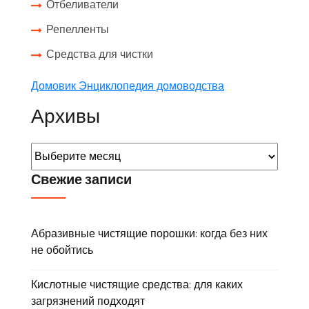
Отбеливатели
Репелленты
Средства для чистки
Домовик Энциклопедия домоводства
Архивы
Свежие записи
Абразивные чистящие порошки: когда без них
не обойтись
Кислотные чистящие средства: для каких
загрязнений подходят