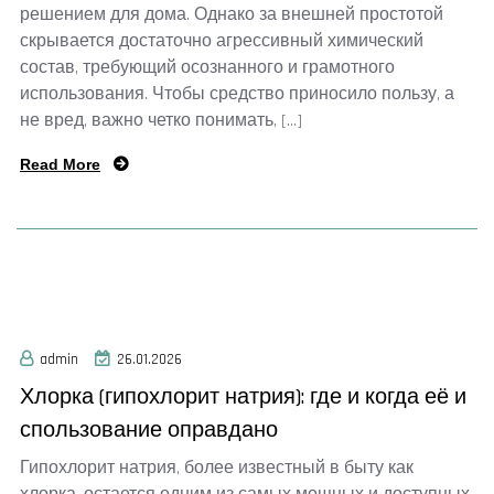
решением для дома. Однако за внешней простотой
скрывается достаточно агрессивный химический
состав, требующий осознанного и грамотного
использования. Чтобы средство приносило пользу, а
не вред, важно четко понимать, […]
Read More
admin
26.01.2026
Хлорка (гипохлорит натрия): где и когда её и
спользование оправдано
Гипохлорит натрия, более известный в быту как