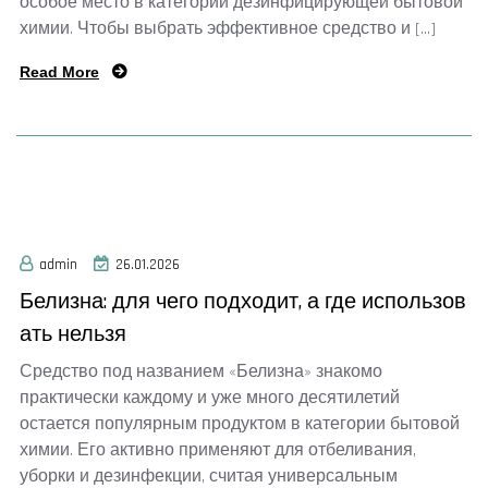
особое место в категории дезинфицирующей бытовой
химии. Чтобы выбрать эффективное средство и […]
Read More
admin
26.01.2026
Белизна: для чего подходит, а где использов
ать нельзя
Средство под названием «Белизна» знакомо
практически каждому и уже много десятилетий
остается популярным продуктом в категории бытовой
химии. Его активно применяют для отбеливания,
уборки и дезинфекции, считая универсальным