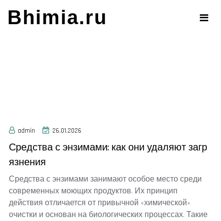
Skip
Bhimia.ru
to
content
admin
26.01.2026
Средства с энзимами: как они удаляют загр
язнения
Средства с энзимами занимают особое место среди
современных моющих продуктов. Их принцип
действия отличается от привычной «химической»
очистки и основан на биологических процессах. Такие