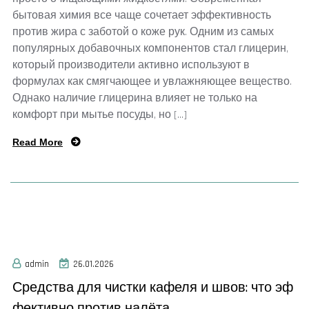
бытовая химия все чаще сочетает эффективность
против жира с заботой о коже рук. Одним из самых
популярных добавочных компонентов стал глицерин,
который производители активно используют в
формулах как смягчающее и увлажняющее вещество.
Однако наличие глицерина влияет не только на
комфорт при мытье посуды, но […]
Read More
admin
26.01.2026
Средства для чистки кафеля и швов: что эф
фективно против налёта