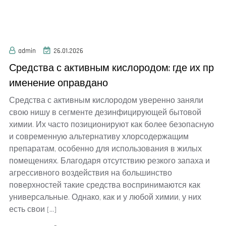
admin
26.01.2026
Средства с активным кислородом: где их пр
именение оправдано
Средства с активным кислородом уверенно заняли
свою нишу в сегменте дезинфицирующей бытовой
химии. Их часто позиционируют как более безопасную
и современную альтернативу хлорсодержащим
препаратам, особенно для использования в жилых
помещениях. Благодаря отсутствию резкого запаха и
агрессивного воздействия на большинство
поверхностей такие средства воспринимаются как
универсальные. Однако, как и у любой химии, у них
есть свои […]