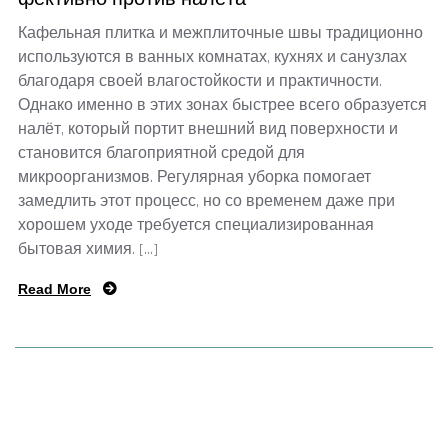
Кафельная плитка и межплиточные швы традиционно
используются в ванных комнатах, кухнях и санузлах
благодаря своей влагостойкости и практичности.
Однако именно в этих зонах быстрее всего образуется
налёт, который портит внешний вид поверхности и
становится благоприятной средой для
микроорганизмов. Регулярная уборка помогает
замедлить этот процесс, но со временем даже при
хорошем уходе требуется специализированная
бытовая химия. […]
Read More