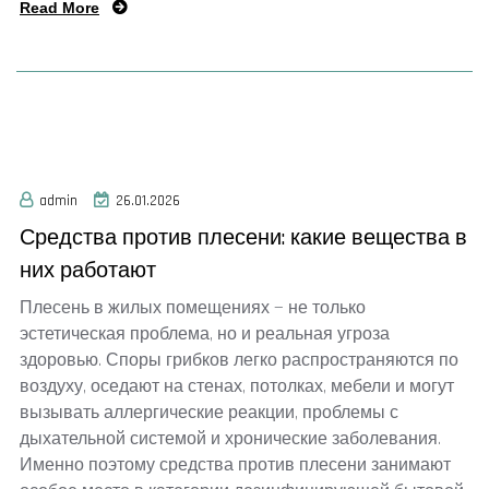
Read More
admin
26.01.2026
Средства против плесени: какие вещества в
них работают
Плесень в жилых помещениях — не только
эстетическая проблема, но и реальная угроза
здоровью. Споры грибков легко распространяются по
воздуху, оседают на стенах, потолках, мебели и могут
вызывать аллергические реакции, проблемы с
дыхательной системой и хронические заболевания.
Именно поэтому средства против плесени занимают