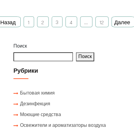
3
Назад
1
2
4
…
12
Далее
Поиск
Поиск
Рубрики
Бытовая химия
Дезинфекция
Моющие средства
Освежители и ароматизаторы воздуха